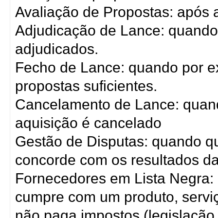
Avaliação de Propostas: após a
Adjudicação de Lance: quando
adjudicados.
Fecho de Lance: quando por e
propostas suficientes.
Cancelamento de Lance: quand
aquisição é cancelado
Gestão de Disputas: quando q
concorde com os resultados da 
Fornecedores em Lista Negra:
cumpre com um produto, servi
não paga impostos (legislação