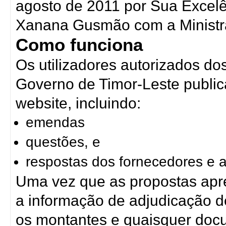
agosto de 2011 por Sua Excelê
Xanana Gusmão com a Ministra 
Como funciona
Os utilizadores autorizados do
Governo de Timor-Leste publi
website, incluindo:
emendas
questões, e
respostas dos fornecedores e a
Uma vez que as propostas apr
a informação de adjudicação de
os montantes e quaisquer doc