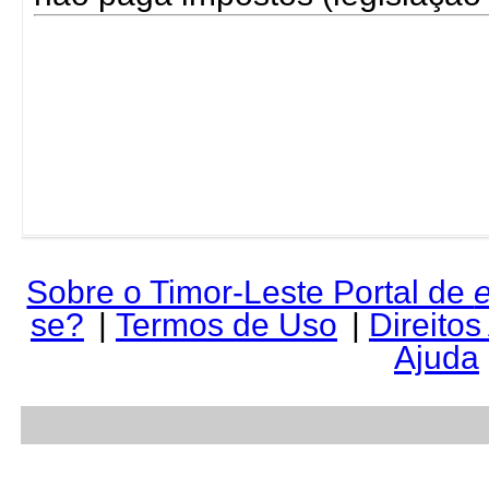
Sobre o Timor-Leste Portal de
se?
|
Termos de Uso
|
Direitos
Ajuda