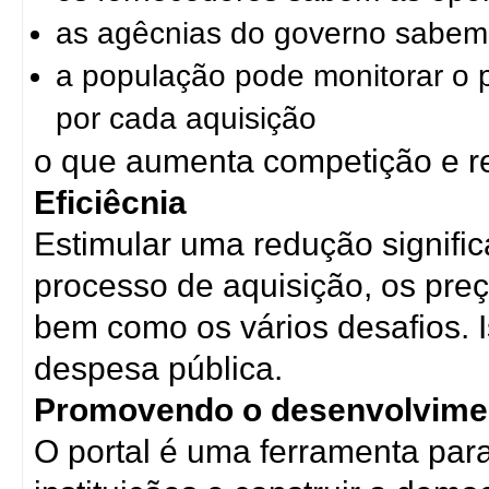
as agêcnias do governo sabem t
a população pode monitorar o 
por cada aquisição
o que aumenta competição e r
Eficiêcnia
Estimular uma redução signific
processo de aquisição, os preç
bem como os vários desafios. Is
despesa pública.
Promovendo o desenvolvime
O portal é uma ferramenta para