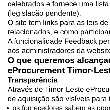
celebrados e fornece uma lista
(legislação pendente).
O site tem links para as leis 
relacionados, e como particip
A funcionalidade Feedback per
aos administradores da websit
O que queremos alcançar
eProcurement Timor-Les
Transparência
Através de Timor-Leste eProcu
de aquisição são visíveis para 
os fornecedores sabem as opo