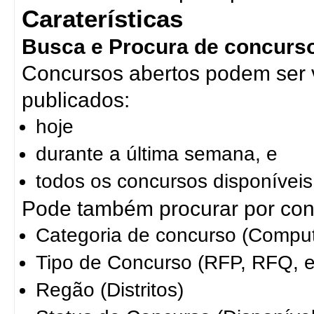
Caraterísticas
Busca e Procura de concurs
Concursos abertos podem ser v
publicados:
hoje
durante a última semana, e
todos os concursos disponíveis
Pode também procurar por conc
Categoria de concurso (Comput
Tipo de Concurso (RFP, RFQ, e
Regão (Distritos)