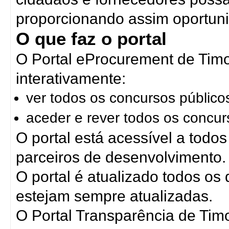
proporcionando assim oportuni
O que faz o portal
O Portal eProcurement de Timo
interativamente:
ver todos os concursos público
aceder e rever todos os concur
O portal está acessível a todo
parceiros de desenvolvimento.
O portal é atualizado todos os
estejam sempre atualizadas.
O Portal Transparência de Timo