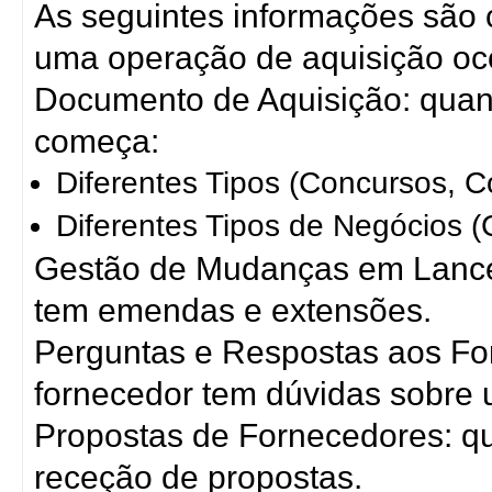
As seguintes informações são
uma operação de aquisição oc
Documento de Aquisição: quan
começa:
Diferentes Tipos (Concursos, C
Diferentes Tipos de Negócios 
Gestão de Mudanças em Lance
tem emendas e extensões.
Perguntas e Respostas aos Fo
fornecedor tem dúvidas sobre 
Propostas de Fornecedores: qua
receção de propostas.