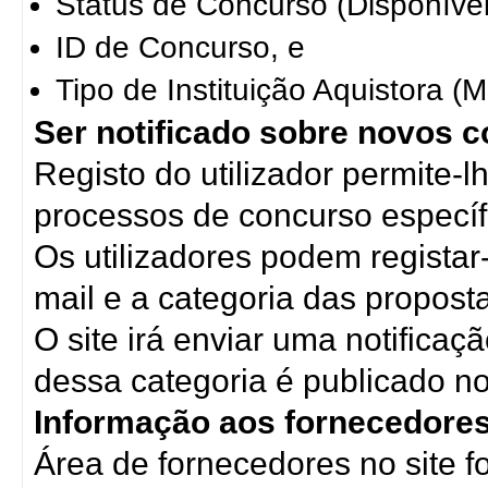
Status de Concurso (Disponível
ID de Concurso, e
Tipo de Instituição Aquistora (Mi
Ser notificado sobre novos 
Registo do utilizador permite-l
processos de concurso específ
Os utilizadores podem regista
mail e a categoria das propost
O site irá enviar uma notific
dessa categoria é publicado no
Informação aos fornecedores
Área de fornecedores no site f