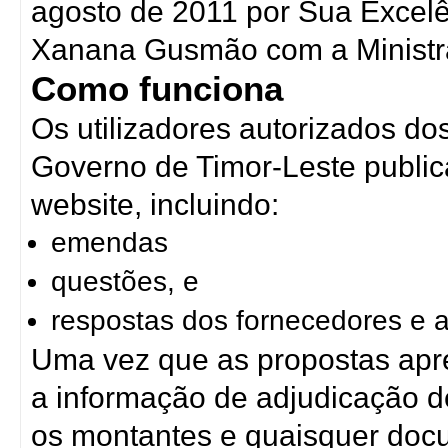
agosto de 2011 por Sua Excelê
Xanana Gusmão com a Ministra 
Como funciona
Os utilizadores autorizados do
Governo de Timor-Leste publi
website, incluindo:
emendas
questões, e
respostas dos fornecedores e a
Uma vez que as propostas apr
a informação de adjudicação de
os montantes e quaisquer doc