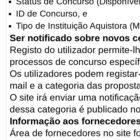
Status de Concurso (Disponível
ID de Concurso, e
Tipo de Instituição Aquistora (Mi
Ser notificado sobre novos 
Registo do utilizador permite-l
processos de concurso específ
Os utilizadores podem regista
mail e a categoria das propost
O site irá enviar uma notific
dessa categoria é publicado no
Informação aos fornecedores
Área de fornecedores no site f