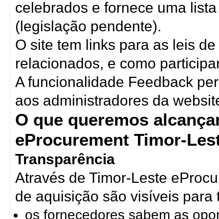
celebrados e fornece uma lista
(legislação pendente).
O site tem links para as leis 
relacionados, e como particip
A funcionalidade Feedback per
aos administradores da websit
O que queremos alcançar
eProcurement Timor-Les
Transparência
Através de Timor-Leste eProcu
de aquisição são visíveis para 
os fornecedores sabem as opo