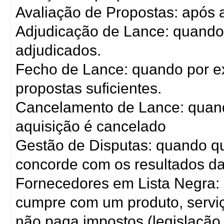
Avaliação de Propostas: após a
Adjudicação de Lance: quando
adjudicados.
Fecho de Lance: quando por e
propostas suficientes.
Cancelamento de Lance: quand
aquisição é cancelado
Gestão de Disputas: quando q
concorde com os resultados da 
Fornecedores em Lista Negra:
cumpre com um produto, servi
não paga impostos (legislação