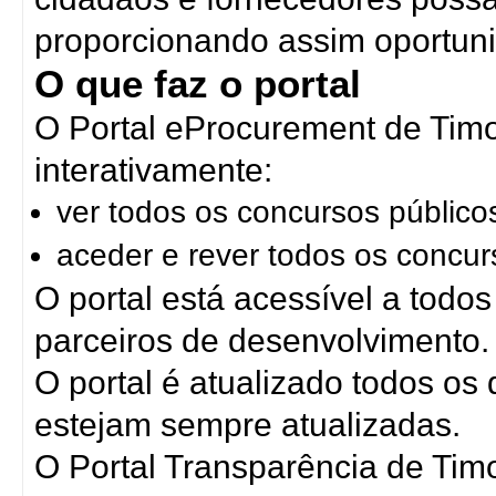
proporcionando assim oportuni
O que faz o portal
O Portal eProcurement de Timo
interativamente:
ver todos os concursos público
aceder e rever todos os concur
O portal está acessível a todo
parceiros de desenvolvimento.
O portal é atualizado todos os
estejam sempre atualizadas.
O Portal Transparência de Timo