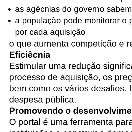
as agêcnias do governo sabem t
a população pode monitorar o 
por cada aquisição
o que aumenta competição e r
Eficiêcnia
Estimular uma redução signific
processo de aquisição, os preç
bem como os vários desafios. Is
despesa pública.
Promovendo o desenvolvime
O portal é uma ferramenta para