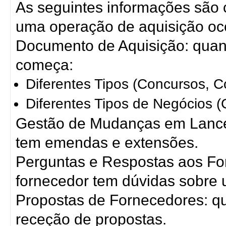
As seguintes informações são
uma operação de aquisição oc
Documento de Aquisição: quan
começa:
Diferentes Tipos (Concursos, C
Diferentes Tipos de Negócios 
Gestão de Mudanças em Lance
tem emendas e extensões.
Perguntas e Respostas aos Fo
fornecedor tem dúvidas sobre 
Propostas de Fornecedores: qua
receção de propostas.