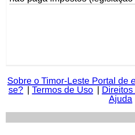
Sobre o Timor-Leste Portal de
se?
|
Termos de Uso
|
Direitos
Ajuda