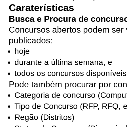
Caraterísticas
Busca e Procura de concurs
Concursos abertos podem ser v
publicados:
hoje
durante a última semana, e
todos os concursos disponíveis
Pode também procurar por conc
Categoria de concurso (Comput
Tipo de Concurso (RFP, RFQ, e
Regão (Distritos)