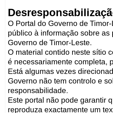
Desresponsabilizaçã
O Portal do Governo de Timor-
público à informação sobre as 
Governo de Timor-Leste.
O material contido neste sítio
é necessariamente completa, p
Está algumas vezes direcionada
Governo não tem controlo e s
responsabilidade.
Este portal não pode garantir
reproduza exactamente um text