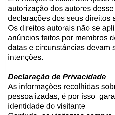
autorização dos autores desse 
declarações dos seus direitos a
Os direitos autorais não se ap
anúncios feitos por membros d
datas e circunstâncias devam
intenções.
Declaração de Privacidade
As informações recolhidas sobr
pessoalizadas, é por isso gara
identidade do visitante