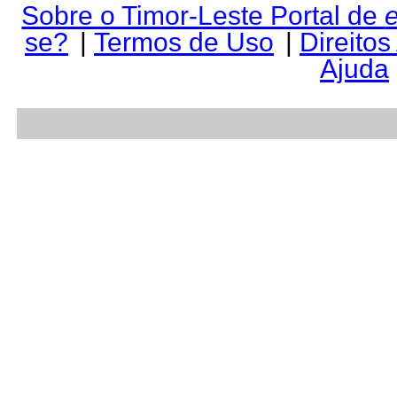
Sobre o Timor-Leste Portal de
se?
|
Termos de Uso
|
Direitos
Ajuda