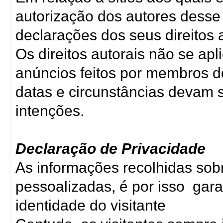
autorização dos autores desse 
declarações dos seus direitos a
Os direitos autorais não se ap
anúncios feitos por membros d
datas e circunstâncias devam
intenções.
Declaração de Privacidade
As informações recolhidas sobr
pessoalizadas, é por isso gara
identidade do visitante