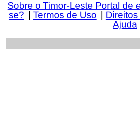
Sobre o Timor-Leste Portal de
se?
|
Termos de Uso
|
Direitos
Ajuda