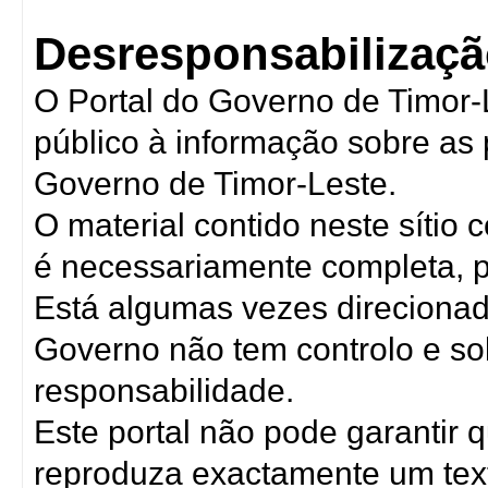
Desresponsabilizaçã
O Portal do Governo de Timor-
público à informação sobre as 
Governo de Timor-Leste.
O material contido neste sítio
é necessariamente completa, p
Está algumas vezes direcionada
Governo não tem controlo e s
responsabilidade.
Este portal não pode garantir
reproduza exactamente um text