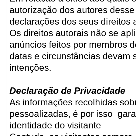
autorização dos autores desse 
declarações dos seus direitos a
Os direitos autorais não se ap
anúncios feitos por membros d
datas e circunstâncias devam
intenções.
Declaração de Privacidade
As informações recolhidas sobr
pessoalizadas, é por isso gara
identidade do visitante