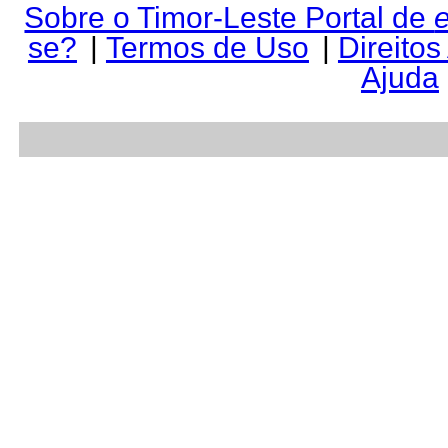
Sobre o Timor-Leste Portal de
se?
|
Termos de Uso
|
Direitos
Ajuda