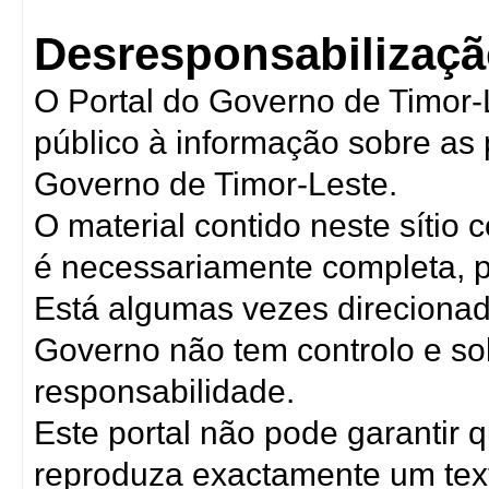
Desresponsabilizaçã
O Portal do Governo de Timor-
público à informação sobre as 
Governo de Timor-Leste.
O material contido neste sítio
é necessariamente completa, p
Está algumas vezes direcionada
Governo não tem controlo e s
responsabilidade.
Este portal não pode garantir
reproduza exactamente um text